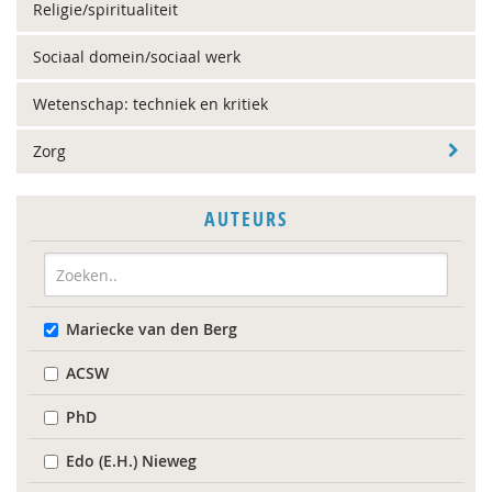
Religie/spiritualiteit
Sociaal domein/sociaal werk
Wetenschap: techniek en kritiek
Zorg
AUTEURS
Mariecke van den Berg
ACSW
PhD
Edo (E.H.) Nieweg