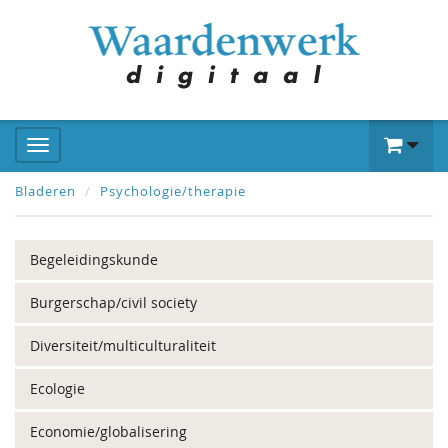
Bladeren
Psychologie/therapie
Begeleidingskunde
Burgerschap/civil society
Diversiteit/multiculturaliteit
Ecologie
Economie/globalisering