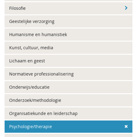
Filosofie
Geestelijke verzorging
Humanisme en humanistiek
Kunst, cultuur, media
Lichaam en geest
Normatieve professionalisering
Onderwijs/educatie
Onderzoek/methodologie
Organisatiekunde en leiderschap
Psychologie/therapie