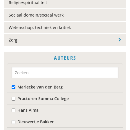
Religie/spiritualiteit
Sociaal domein/sociaal werk
Wetenschap: techniek en kritiek
Zorg
AUTEURS
Mariecke van den Berg
Practoren Summa College
Hans Alma
Dieuwertje Bakker