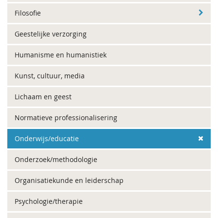
Filosofie
Geestelijke verzorging
Humanisme en humanistiek
Kunst, cultuur, media
Lichaam en geest
Normatieve professionalisering
Onderwijs/educatie
Onderzoek/methodologie
Organisatiekunde en leiderschap
Psychologie/therapie