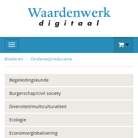
Bladeren
Onderwijs/educatie
Begeleidingskunde
Burgerschap/civil society
Diversiteit/multiculturaliteit
Ecologie
Economie/globalisering