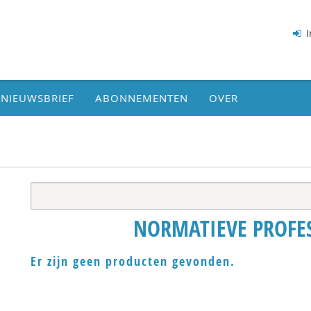
I
NIEUWSBRIEF
ABONNEMENTEN
OVER
NORMATIEVE PROFE
Er zijn geen producten gevonden.