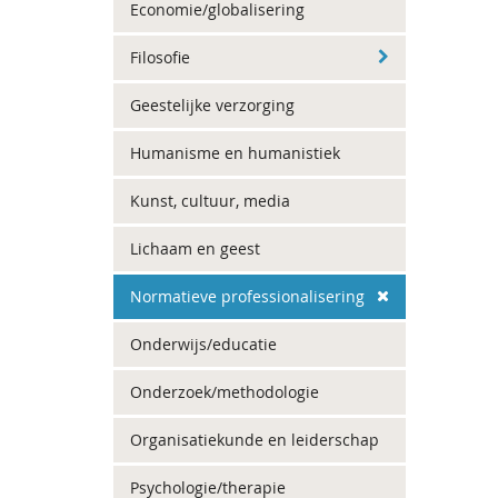
Economie/globalisering
Filosofie
Geestelijke verzorging
Humanisme en humanistiek
Kunst, cultuur, media
Lichaam en geest
Normatieve professionalisering
Onderwijs/educatie
Onderzoek/methodologie
Organisatiekunde en leiderschap
Psychologie/therapie