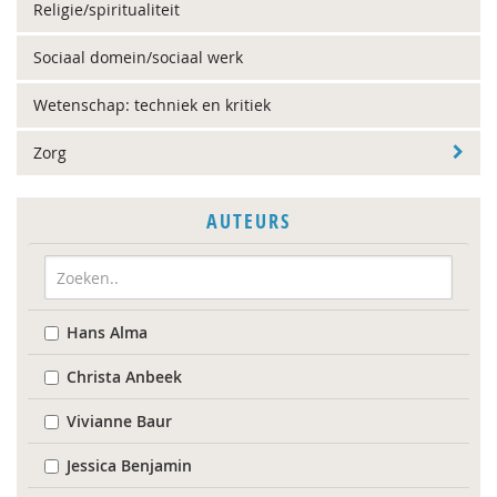
Religie/spiritualiteit
Sociaal domein/sociaal werk
Wetenschap: techniek en kritiek
Zorg
AUTEURS
Hans Alma
Christa Anbeek
Vivianne Baur
Jessica Benjamin