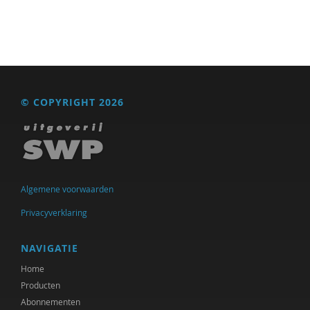
© COPYRIGHT 2026
Algemene voorwaarden
Privacyverklaring
NAVIGATIE
Home
Producten
Abonnementen