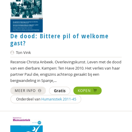
De dood: Bittere pil of welkome
gast?
Ton Vink
Recensie Christa Anbeek. Overlevingskunst. Leven met de dood
van een dierbare. Kampen: Ten Have 2010. Het verlies van haar
partner Paul die, enigszins achterop geraakt bij een
bergwandeling in Spanje,...
MEER INFO
Gratis
KOPEN
Onderdeel van
Humanistiek 2011-45