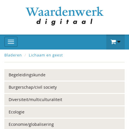
Bladeren
Lichaam en geest
Begeleidingskunde
Burgerschap/civil society
Diversiteit/multiculturaliteit
Ecologie
Economie/globalisering