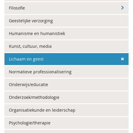
Filosofie
Geestelijke verzorging
Humanisme en humanistiek
Kunst, cultuur, media
Lichaam en geest
Normatieve professionalisering
Onderwijs/educatie
Onderzoek/methodologie
Organisatiekunde en leiderschap
Psychologie/therapie