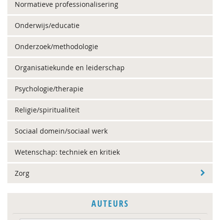
Normatieve professionalisering
Onderwijs/educatie
Onderzoek/methodologie
Organisatiekunde en leiderschap
Psychologie/therapie
Religie/spiritualiteit
Sociaal domein/sociaal werk
Wetenschap: techniek en kritiek
Zorg
AUTEURS