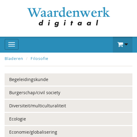
Bladeren
Filosofie
Begeleidingskunde
Burgerschap/civil society
Diversiteit/multiculturaliteit
Ecologie
Economie/globalisering