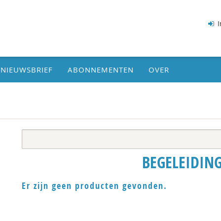
I
NIEUWSBRIEF
ABONNEMENTEN
OVER
BEGELEIDIN
Er zijn geen producten gevonden.