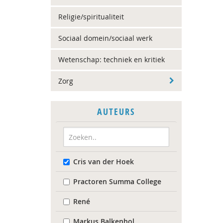
Religie/spiritualiteit
Sociaal domein/sociaal werk
Wetenschap: techniek en kritiek
Zorg
AUTEURS
Cris van der Hoek
Practoren Summa College
René
Markus Balkenhol