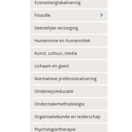
Economie/globalisering
Filosofie
Geestelijke verzorging
Humanisme en humanistiek
Kunst, cultuur, media
Lichaam en geest
Normatieve professionalisering
Onderwijs/educatie
Onderzoek/methodologie
Organisatiekunde en leiderschap
Psychologie/therapie