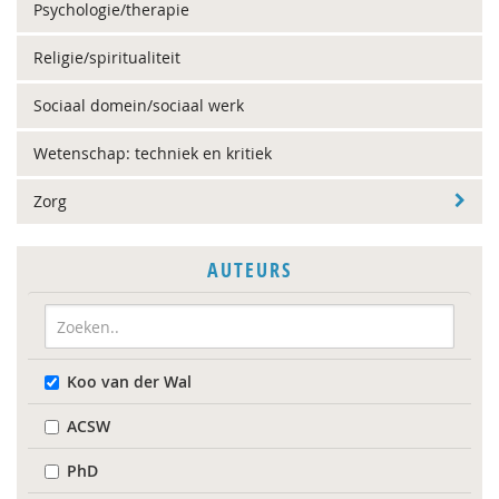
Psychologie/therapie
Religie/spiritualiteit
Sociaal domein/sociaal werk
Wetenschap: techniek en kritiek
Zorg
AUTEURS
Koo van der Wal
ACSW
PhD