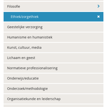
Filosofie
Ethiek/zorgethiek
Geestelijke verzorging
Humanisme en humanistiek
Kunst, cultuur, media
Lichaam en geest
Normatieve professionalisering
Onderwijs/educatie
Onderzoek/methodologie
Organisatiekunde en leiderschap