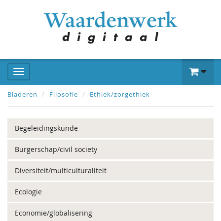
Bladeren
Filosofie
Ethiek/zorgethiek
Begeleidingskunde
Burgerschap/civil society
Diversiteit/multiculturaliteit
Ecologie
Economie/globalisering