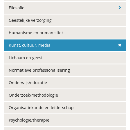
Filosofie
Geestelijke verzorging
Humanisme en humanistiek
Kunst, cultuur, media
Lichaam en geest
Normatieve professionalisering
Onderwijs/educatie
Onderzoek/methodologie
Organisatiekunde en leiderschap
Psychologie/therapie