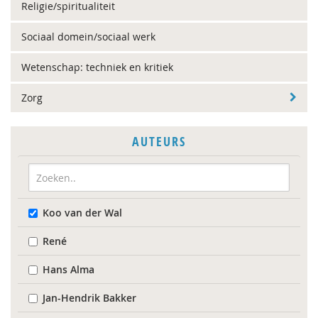
Religie/spiritualiteit
Sociaal domein/sociaal werk
Wetenschap: techniek en kritiek
Zorg
AUTEURS
Koo van der Wal
René
Hans Alma
Jan-Hendrik Bakker