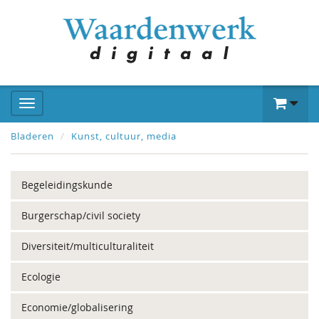
Bladeren
Kunst, cultuur, media
Begeleidingskunde
Burgerschap/civil society
Diversiteit/multiculturaliteit
Ecologie
Economie/globalisering