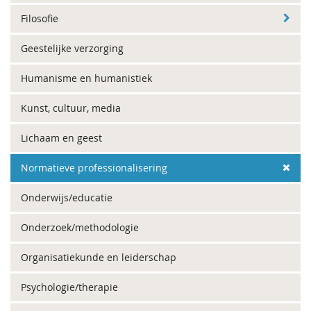
Filosofie
Geestelijke verzorging
Humanisme en humanistiek
Kunst, cultuur, media
Lichaam en geest
Normatieve professionalisering
Onderwijs/educatie
Onderzoek/methodologie
Organisatiekunde en leiderschap
Psychologie/therapie