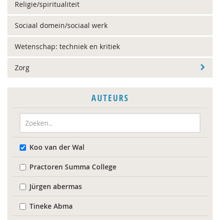
Religie/spiritualiteit
Sociaal domein/sociaal werk
Wetenschap: techniek en kritiek
Zorg
AUTEURS
Koo van der Wal
Practoren Summa College
Jürgen abermas
Tineke Abma