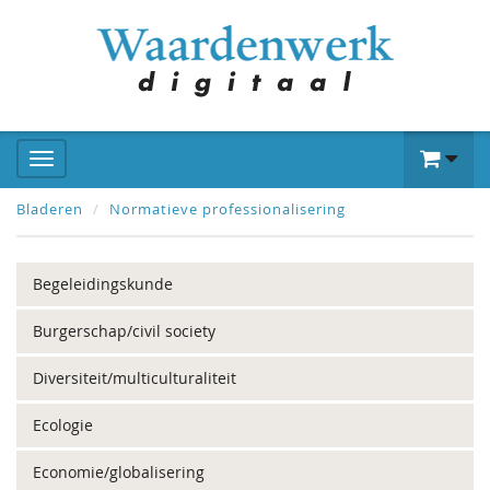
Bladeren
Normatieve professionalisering
Begeleidingskunde
Burgerschap/civil society
Diversiteit/multiculturaliteit
Ecologie
Economie/globalisering