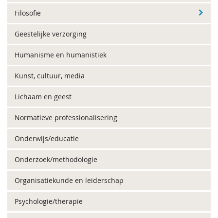
Filosofie
Geestelijke verzorging
Humanisme en humanistiek
Kunst, cultuur, media
Lichaam en geest
Normatieve professionalisering
Onderwijs/educatie
Onderzoek/methodologie
Organisatiekunde en leiderschap
Psychologie/therapie