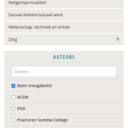
Religie/spiritualiteit
Sociaal domein/sociaal werk
Wetenschap: techniek en kritiek
Zorg
AUTEURS
Remi Vreugdenhil
ACSW
PhD
Practoren Summa College