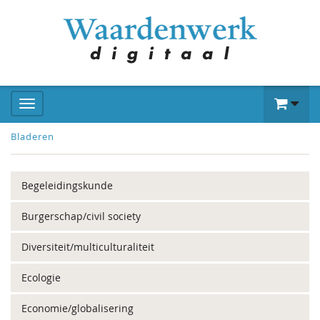
Bladeren
Begeleidingskunde
Burgerschap/civil society
Diversiteit/multiculturaliteit
Ecologie
Economie/globalisering