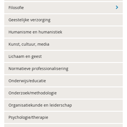
Filosofie
Geestelijke verzorging
Humanisme en humanistiek
Kunst, cultuur, media
Lichaam en geest
Normatieve professionalisering
Onderwijs/educatie
Onderzoek/methodologie
Organisatiekunde en leiderschap
Psychologie/therapie