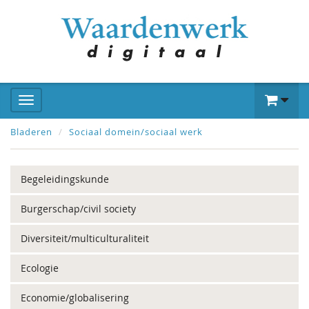
Bladeren
Sociaal domein/sociaal werk
Begeleidingskunde
Burgerschap/civil society
Diversiteit/multiculturaliteit
Ecologie
Economie/globalisering