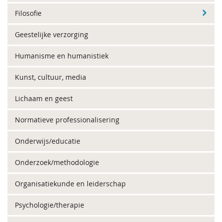
Filosofie
Geestelijke verzorging
Humanisme en humanistiek
Kunst, cultuur, media
Lichaam en geest
Normatieve professionalisering
Onderwijs/educatie
Onderzoek/methodologie
Organisatiekunde en leiderschap
Psychologie/therapie