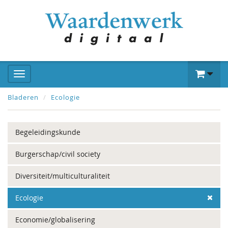
Bladeren
Ecologie
Begeleidingskunde
Burgerschap/civil society
Diversiteit/multiculturaliteit
Ecologie
Economie/globalisering