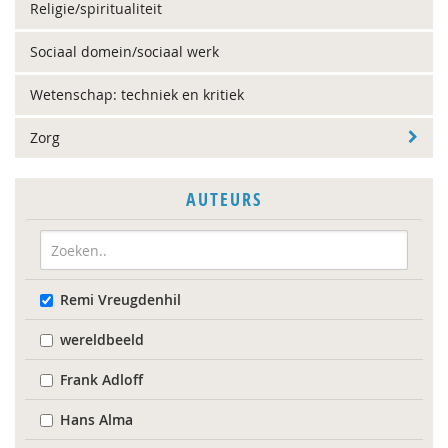
Religie/spiritualiteit
Sociaal domein/sociaal werk
Wetenschap: techniek en kritiek
Zorg
AUTEURS
Remi Vreugdenhil
wereldbeeld
Frank Adloff
Hans Alma