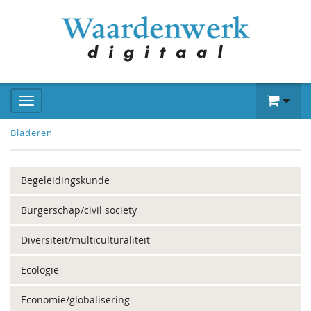
Bladeren
Begeleidingskunde
Burgerschap/civil society
Diversiteit/multiculturaliteit
Ecologie
Economie/globalisering