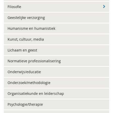
Filosofie
Geestelijke verzorging
Humanisme en humanistiek
Kunst, cultuur, media
Lichaam en geest
Normatieve professionalisering
Onderwijs/educatie
Onderzoek/methodologie
Organisatiekunde en leiderschap
Psychologie/therapie