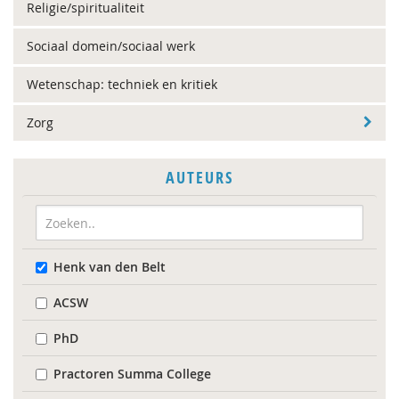
Religie/spiritualiteit
Sociaal domein/sociaal werk
Wetenschap: techniek en kritiek
Zorg
AUTEURS
Henk van den Belt
ACSW
PhD
Practoren Summa College