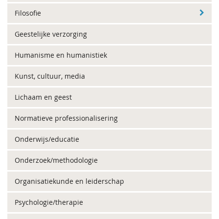
Filosofie
Geestelijke verzorging
Humanisme en humanistiek
Kunst, cultuur, media
Lichaam en geest
Normatieve professionalisering
Onderwijs/educatie
Onderzoek/methodologie
Organisatiekunde en leiderschap
Psychologie/therapie