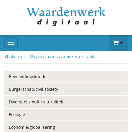
Bladeren
Wetenschap: techniek en kritiek
Begeleidingskunde
Burgerschap/civil society
Diversiteit/multiculturaliteit
Ecologie
Economie/globalisering