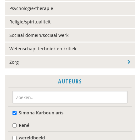
Psychologie/therapie
Religie/spiritualiteit
Sociaal domein/sociaal werk
Wetenschap: techniek en kritiek
Zorg
AUTEURS
Simona Karbouniaris
René
wereldbeeld