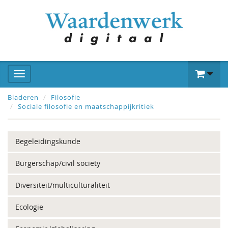
Bladeren
Filosofie
Sociale filosofie en maatschappijkritiek
Begeleidingskunde
Burgerschap/civil society
Diversiteit/multiculturaliteit
Ecologie