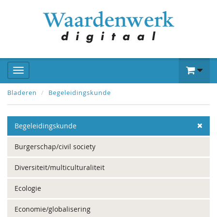
Bladeren
Begeleidingskunde
Begeleidingskunde
Burgerschap/civil society
Diversiteit/multiculturaliteit
Ecologie
Economie/globalisering