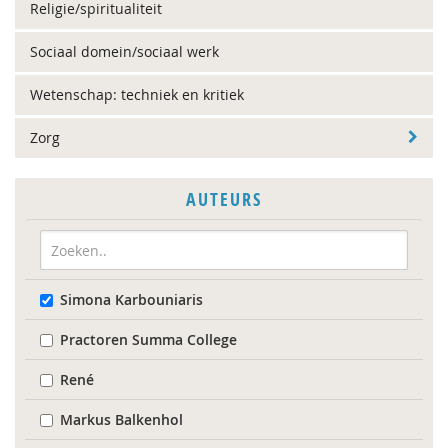
Religie/spiritualiteit
Sociaal domein/sociaal werk
Wetenschap: techniek en kritiek
Zorg
AUTEURS
Simona Karbouniaris
Practoren Summa College
René
Markus Balkenhol