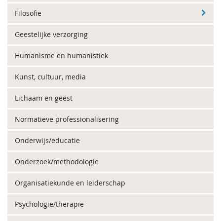
Filosofie
Geestelijke verzorging
Humanisme en humanistiek
Kunst, cultuur, media
Lichaam en geest
Normatieve professionalisering
Onderwijs/educatie
Onderzoek/methodologie
Organisatiekunde en leiderschap
Psychologie/therapie