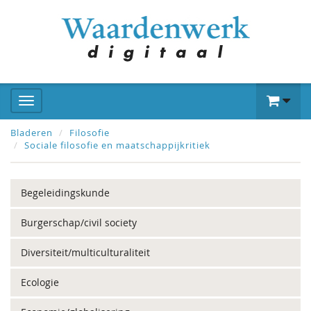
Bladeren
Filosofie
Sociale filosofie en maatschappijkritiek
Begeleidingskunde
Burgerschap/civil society
Diversiteit/multiculturaliteit
Ecologie