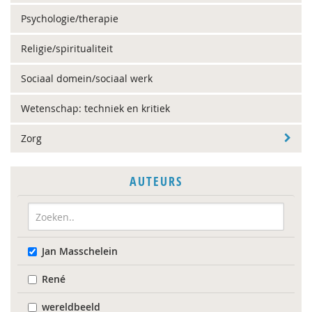
Psychologie/therapie
Religie/spiritualiteit
Sociaal domein/sociaal werk
Wetenschap: techniek en kritiek
Zorg
AUTEURS
Jan Masschelein
René
wereldbeeld