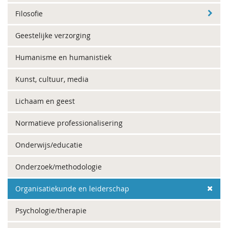
Filosofie
Geestelijke verzorging
Humanisme en humanistiek
Kunst, cultuur, media
Lichaam en geest
Normatieve professionalisering
Onderwijs/educatie
Onderzoek/methodologie
Organisatiekunde en leiderschap
Psychologie/therapie