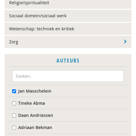
Religie/spiritualiteit
Sociaal domein/sociaal werk
Wetenschap: techniek en kritiek
Zorg
AUTEURS
Jan Masschelein
Tineke Abma
Daan Andriessen
Adriaan Bekman