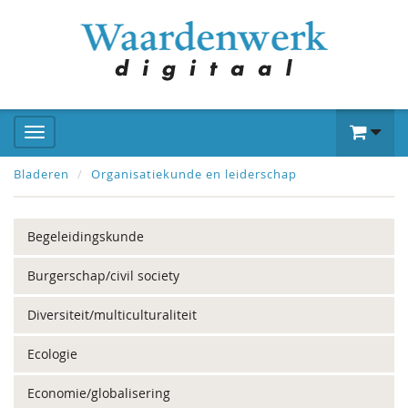
Bladeren
Organisatiekunde en leiderschap
Begeleidingskunde
Burgerschap/civil society
Diversiteit/multiculturaliteit
Ecologie
Economie/globalisering