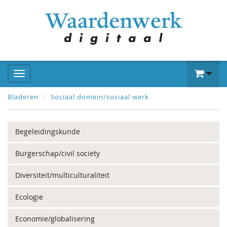
Bladeren
Sociaal domein/sociaal werk
Begeleidingskunde
Burgerschap/civil society
Diversiteit/multiculturaliteit
Ecologie
Economie/globalisering