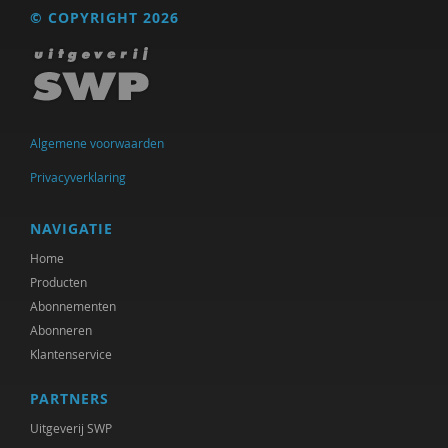
© COPYRIGHT 2026
Algemene voorwaarden
Privacyverklaring
NAVIGATIE
Home
Producten
Abonnementen
Abonneren
Klantenservice
PARTNERS
Uitgeverij SWP