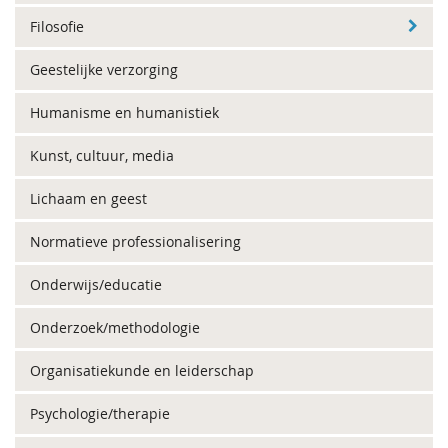
Filosofie
Geestelijke verzorging
Humanisme en humanistiek
Kunst, cultuur, media
Lichaam en geest
Normatieve professionalisering
Onderwijs/educatie
Onderzoek/methodologie
Organisatiekunde en leiderschap
Psychologie/therapie