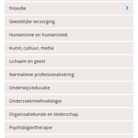
Filosofie
Geestelijke verzorging
Humanisme en humanistiek
Kunst, cultuur, media
Lichaam en geest
Normatieve professionalisering
Onderwijs/educatie
Onderzoek/methodologie
Organisatiekunde en leiderschap
Psychologie/therapie