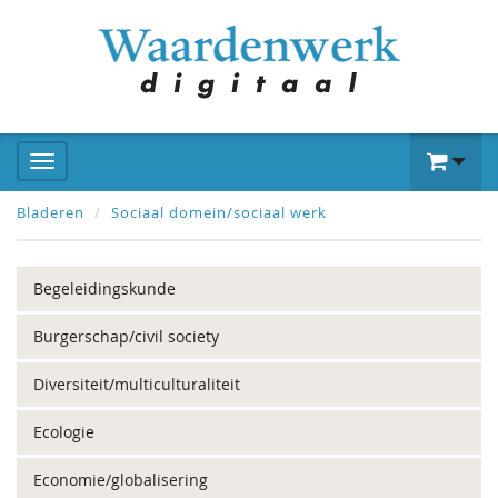
Bladeren
Sociaal domein/sociaal werk
Begeleidingskunde
Burgerschap/civil society
Diversiteit/multiculturaliteit
Ecologie
Economie/globalisering