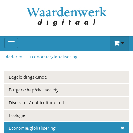
Bladeren
Economie/globalisering
Begeleidingskunde
Burgerschap/civil society
Diversiteit/multiculturaliteit
Ecologie
Economie/globalisering