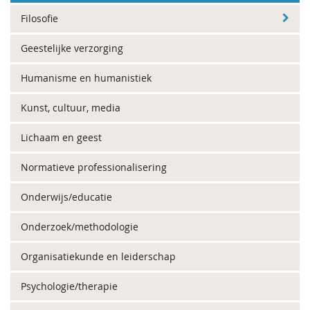
Filosofie
Geestelijke verzorging
Humanisme en humanistiek
Kunst, cultuur, media
Lichaam en geest
Normatieve professionalisering
Onderwijs/educatie
Onderzoek/methodologie
Organisatiekunde en leiderschap
Psychologie/therapie