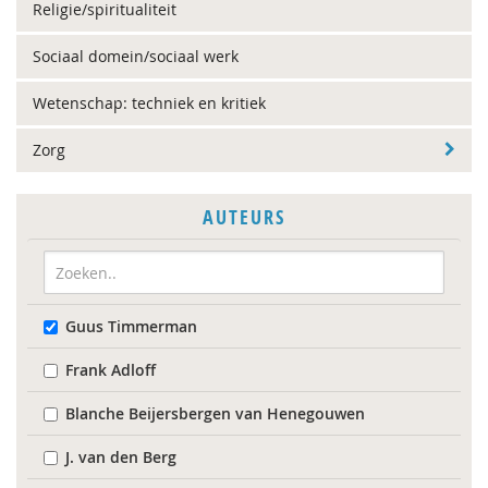
Religie/spiritualiteit
Sociaal domein/sociaal werk
Wetenschap: techniek en kritiek
Zorg
AUTEURS
Guus Timmerman
Frank Adloff
Blanche Beijersbergen van Henegouwen
J. van den Berg