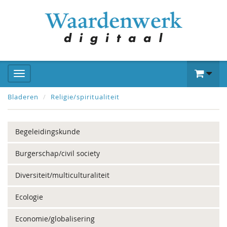
Bladeren
Religie/spiritualiteit
Begeleidingskunde
Burgerschap/civil society
Diversiteit/multiculturaliteit
Ecologie
Economie/globalisering