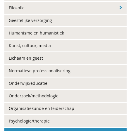
Filosofie
Geestelijke verzorging
Humanisme en humanistiek
Kunst, cultuur, media
Lichaam en geest
Normatieve professionalisering
Onderwijs/educatie
Onderzoek/methodologie
Organisatiekunde en leiderschap
Psychologie/therapie