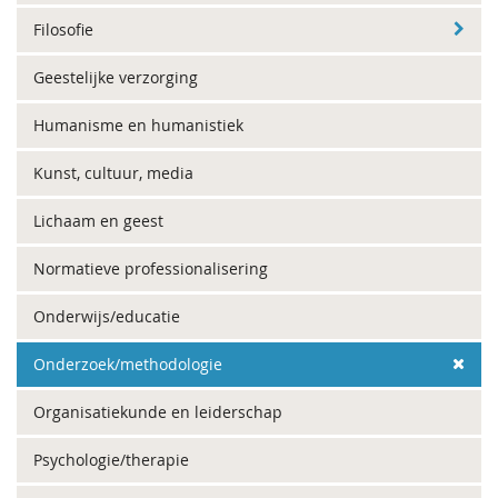
Filosofie
Geestelijke verzorging
Humanisme en humanistiek
Kunst, cultuur, media
Lichaam en geest
Normatieve professionalisering
Onderwijs/educatie
Onderzoek/methodologie
Organisatiekunde en leiderschap
Psychologie/therapie