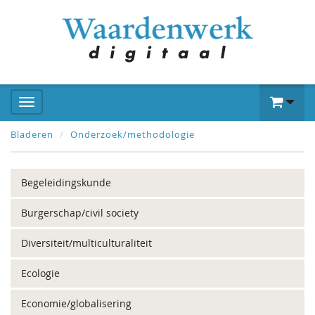
Bladeren
Onderzoek/methodologie
Begeleidingskunde
Burgerschap/civil society
Diversiteit/multiculturaliteit
Ecologie
Economie/globalisering