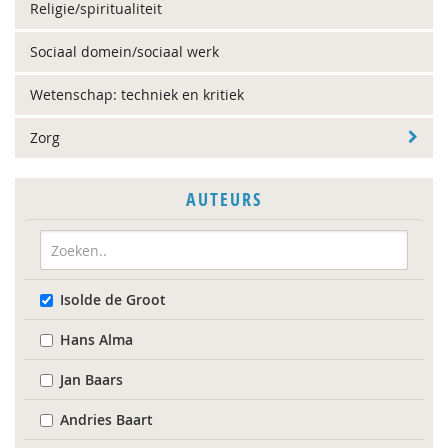
Religie/spiritualiteit
Sociaal domein/sociaal werk
Wetenschap: techniek en kritiek
Zorg
AUTEURS
Isolde de Groot
Hans Alma
Jan Baars
Andries Baart