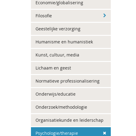
Economie/globalisering
Filosofie
Geestelijke verzorging
Humanisme en humanistiek
Kunst, cultuur, media
Lichaam en geest
Normatieve professionalisering
Onderwijs/educatie
Onderzoek/methodologie
Organisatiekunde en leiderschap
Psychologie/therapie