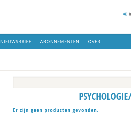
I
NIEUWSBRIEF
ABONNEMENTEN
OVER
PSYCHOLOGIE
Er zijn geen producten gevonden.