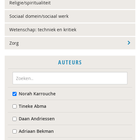
Religie/spiritualiteit
Sociaal domein/sociaal werk
Wetenschap: techniek en kritiek
Zorg
AUTEURS
Norah Karrouche
Tineke Abma
Daan Andriessen
Adriaan Bekman