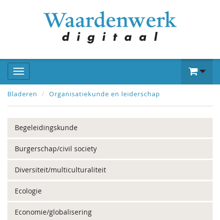
Bladeren
Organisatiekunde en leiderschap
Begeleidingskunde
Burgerschap/civil society
Diversiteit/multiculturaliteit
Ecologie
Economie/globalisering