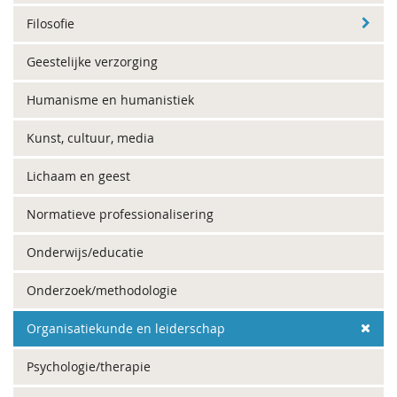
Filosofie
Geestelijke verzorging
Humanisme en humanistiek
Kunst, cultuur, media
Lichaam en geest
Normatieve professionalisering
Onderwijs/educatie
Onderzoek/methodologie
Organisatiekunde en leiderschap
Psychologie/therapie