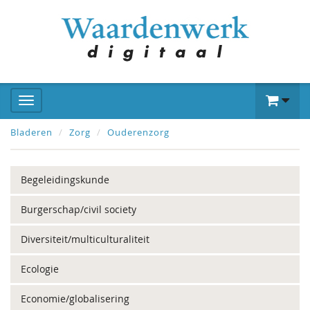
Bladeren
Zorg
Ouderenzorg
Begeleidingskunde
Burgerschap/civil society
Diversiteit/multiculturaliteit
Ecologie
Economie/globalisering