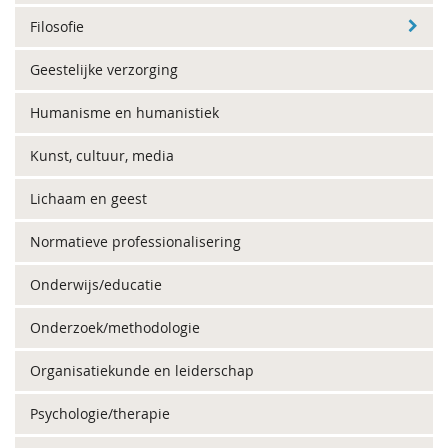
Filosofie
Geestelijke verzorging
Humanisme en humanistiek
Kunst, cultuur, media
Lichaam en geest
Normatieve professionalisering
Onderwijs/educatie
Onderzoek/methodologie
Organisatiekunde en leiderschap
Psychologie/therapie