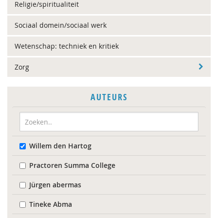
Religie/spiritualiteit
Sociaal domein/sociaal werk
Wetenschap: techniek en kritiek
Zorg
AUTEURS
Willem den Hartog
Practoren Summa College
Jürgen abermas
Tineke Abma