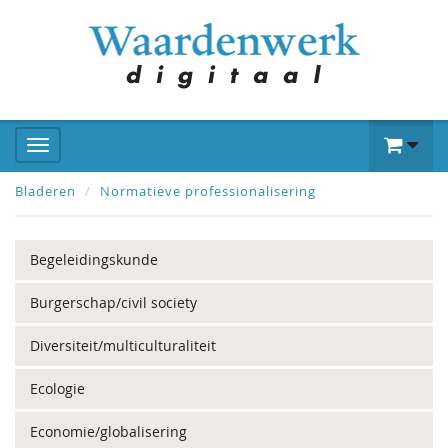
Bladeren
Normatieve professionalisering
Begeleidingskunde
Burgerschap/civil society
Diversiteit/multiculturaliteit
Ecologie
Economie/globalisering