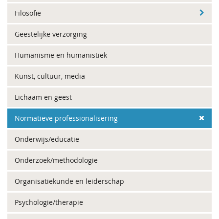
Filosofie
Geestelijke verzorging
Humanisme en humanistiek
Kunst, cultuur, media
Lichaam en geest
Normatieve professionalisering
Onderwijs/educatie
Onderzoek/methodologie
Organisatiekunde en leiderschap
Psychologie/therapie