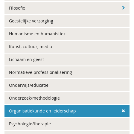
Filosofie
Geestelijke verzorging
Humanisme en humanistiek
Kunst, cultuur, media
Lichaam en geest
Normatieve professionalisering
Onderwijs/educatie
Onderzoek/methodologie
Organisatiekunde en leiderschap
Psychologie/therapie