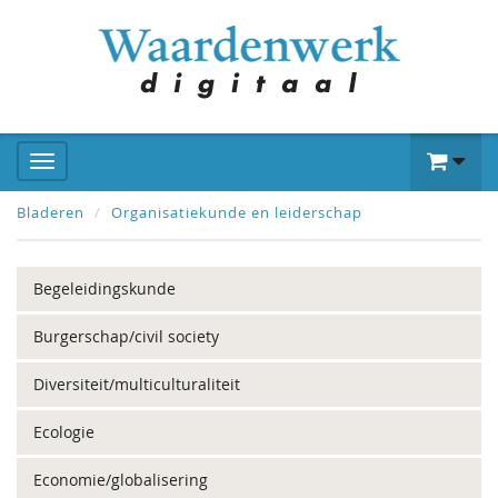
Bladeren
Organisatiekunde en leiderschap
Begeleidingskunde
Burgerschap/civil society
Diversiteit/multiculturaliteit
Ecologie
Economie/globalisering