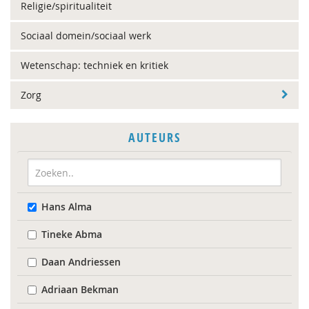
Religie/spiritualiteit
Sociaal domein/sociaal werk
Wetenschap: techniek en kritiek
Zorg
AUTEURS
Hans Alma
Tineke Abma
Daan Andriessen
Adriaan Bekman