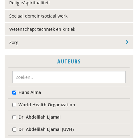
Religie/spiritualiteit
Sociaal domein/sociaal werk
Wetenschap: techniek en kritiek
Zorg
AUTEURS
Hans Alma
World Health Organization
Dr. Abdelilah Ljamai
Dr. Abdelilah Ljamai (UVH)