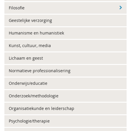
Filosofie
Geestelijke verzorging
Humanisme en humanistiek
Kunst, cultuur, media
Lichaam en geest
Normatieve professionalisering
Onderwijs/educatie
Onderzoek/methodologie
Organisatiekunde en leiderschap
Psychologie/therapie