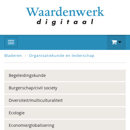
Bladeren
Organisatiekunde en leiderschap
Begeleidingskunde
Burgerschap/civil society
Diversiteit/multiculturaliteit
Ecologie
Economie/globalisering