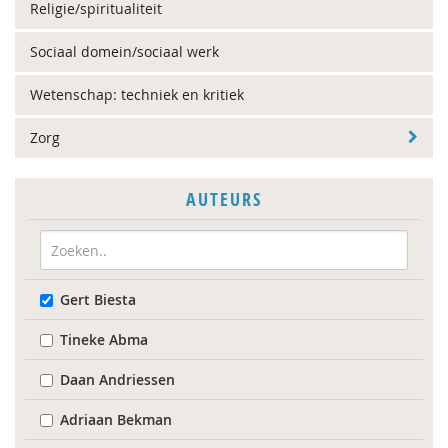
Religie/spiritualiteit
Sociaal domein/sociaal werk
Wetenschap: techniek en kritiek
Zorg
AUTEURS
Gert Biesta
Tineke Abma
Daan Andriessen
Adriaan Bekman