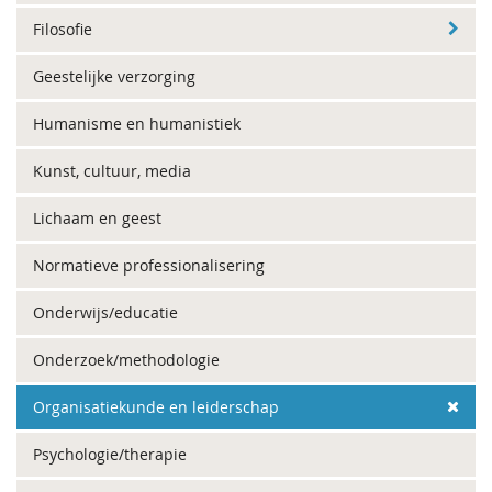
Filosofie
Geestelijke verzorging
Humanisme en humanistiek
Kunst, cultuur, media
Lichaam en geest
Normatieve professionalisering
Onderwijs/educatie
Onderzoek/methodologie
Organisatiekunde en leiderschap
Psychologie/therapie