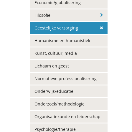
Economie/globalisering
Filosofie
Geestelijke verzorging
Humanisme en humanistiek
Kunst, cultuur, media
Lichaam en geest
Normatieve professionalisering
Onderwijs/educatie
Onderzoek/methodologie
Organisatiekunde en leiderschap
Psychologie/therapie