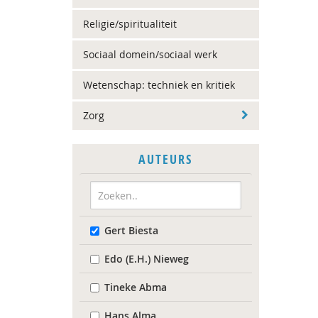
Religie/spiritualiteit
Sociaal domein/sociaal werk
Wetenschap: techniek en kritiek
Zorg
AUTEURS
Gert Biesta
Edo (E.H.) Nieweg
Tineke Abma
Hans Alma