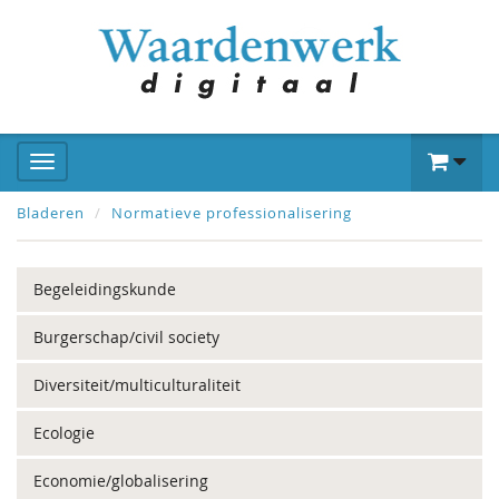
Bladeren
Normatieve professionalisering
Begeleidingskunde
Burgerschap/civil society
Diversiteit/multiculturaliteit
Ecologie
Economie/globalisering