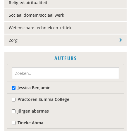
Religie/spiritualiteit
Sociaal domein/sociaal werk
Wetenschap: techniek en kritiek
Zorg
AUTEURS
Jessica Benjamin
Practoren Summa College
Jürgen abermas
Tineke Abma