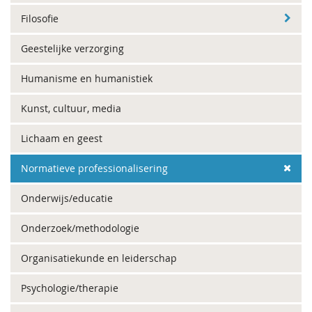
Filosofie
Geestelijke verzorging
Humanisme en humanistiek
Kunst, cultuur, media
Lichaam en geest
Normatieve professionalisering
Onderwijs/educatie
Onderzoek/methodologie
Organisatiekunde en leiderschap
Psychologie/therapie