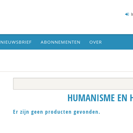
I
NIEUWSBRIEF
ABONNEMENTEN
OVER
HUMANISME EN 
Er zijn geen producten gevonden.