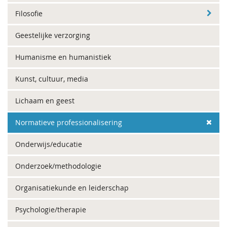
Filosofie
Geestelijke verzorging
Humanisme en humanistiek
Kunst, cultuur, media
Lichaam en geest
Normatieve professionalisering
Onderwijs/educatie
Onderzoek/methodologie
Organisatiekunde en leiderschap
Psychologie/therapie