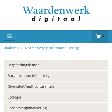
Bladeren
Normatieve professionalisering
Begeleidingskunde
Burgerschap/civil society
Diversiteit/multiculturaliteit
Ecologie
Economie/globalisering