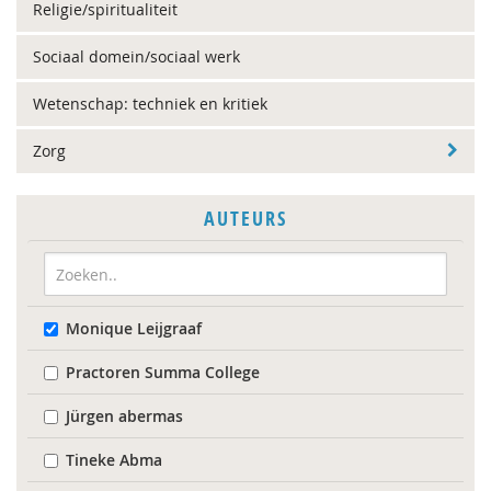
Religie/spiritualiteit
Sociaal domein/sociaal werk
Wetenschap: techniek en kritiek
Zorg
AUTEURS
Monique Leijgraaf
Practoren Summa College
Jürgen abermas
Tineke Abma