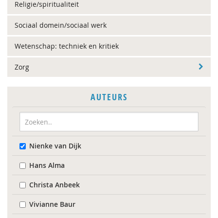
Religie/spiritualiteit
Sociaal domein/sociaal werk
Wetenschap: techniek en kritiek
Zorg
AUTEURS
Nienke van Dijk
Hans Alma
Christa Anbeek
Vivianne Baur