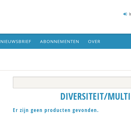
I
NIEUWSBRIEF
ABONNEMENTEN
OVER
DIVERSITEIT/MULTI
Er zijn geen producten gevonden.