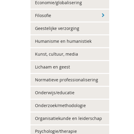
Economie/globalisering
Filosofie
Geestelijke verzorging
Humanisme en humanistiek
Kunst, cultuur, media
Lichaam en geest
Normatieve professionalisering
Onderwijs/educatie
Onderzoek/methodologie
Organisatiekunde en leiderschap
Psychologie/therapie