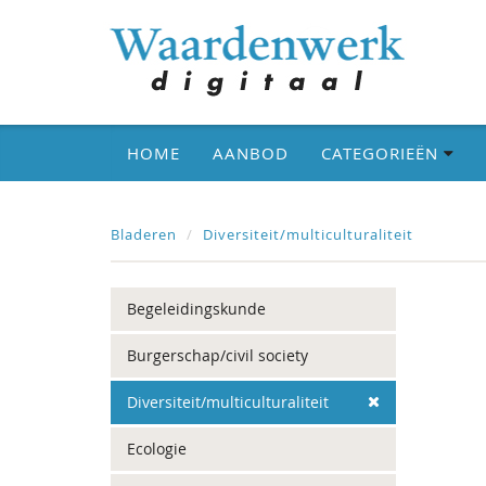
HOME
AANBOD
CATEGORIEËN
Bladeren
Diversiteit/multiculturaliteit
Begeleidingskunde
Burgerschap/civil society
Diversiteit/multiculturaliteit
Ecologie