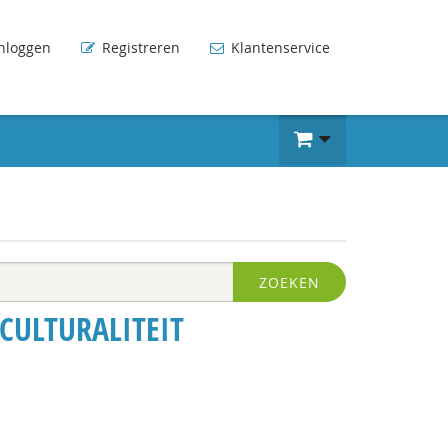
nloggen
Registreren
Klantenservice
ZOEKEN
CULTURALITEIT