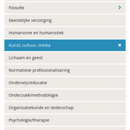
Filosofie
Geestelijke verzorging
Humanisme en humanistiek
Kunst, cultuur, media
Lichaam en geest
Normatieve professionalisering
Onderwijs/educatie
Onderzoek/methodologie
Organisatiekunde en leiderschap
Psychologie/therapie