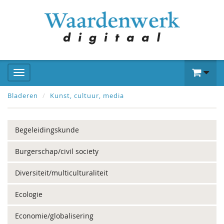
Bladeren
Kunst, cultuur, media
Begeleidingskunde
Burgerschap/civil society
Diversiteit/multiculturaliteit
Ecologie
Economie/globalisering