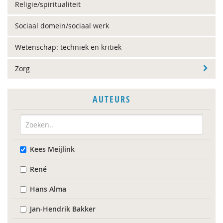
Religie/spiritualiteit
Sociaal domein/sociaal werk
Wetenschap: techniek en kritiek
Zorg
AUTEURS
Kees Meijlink
René
Hans Alma
Jan-Hendrik Bakker