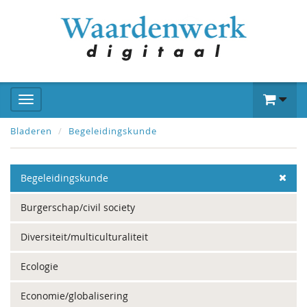
Bladeren
Begeleidingskunde
Begeleidingskunde
Burgerschap/civil society
Diversiteit/multiculturaliteit
Ecologie
Economie/globalisering