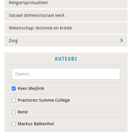
Religie/spiritualiteit
Sociaal domein/sociaal werk
Wetenschap: techniek en kritiek
Zorg
AUTEURS
Kees Meijlink
Practoren Summa College
René
Markus Balkenhol