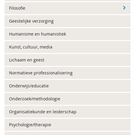
Filosofie
Geestelijke verzorging
Humanisme en humanistiek
Kunst, cultuur, media
Lichaam en geest
Normatieve professionalisering
Onderwijs/educatie
Onderzoek/methodologie
Organisatiekunde en leiderschap
Psychologie/therapie