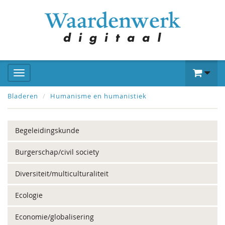
Bladeren
Humanisme en humanistiek
Begeleidingskunde
Burgerschap/civil society
Diversiteit/multiculturaliteit
Ecologie
Economie/globalisering