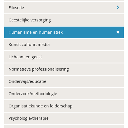
Filosofie
Geestelijke verzorging
Humanisme en humanistiek
Kunst, cultuur, media
Lichaam en geest
Normatieve professionalisering
Onderwijs/educatie
Onderzoek/methodologie
Organisatiekunde en leiderschap
Psychologie/therapie