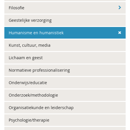
Filosofie
Geestelijke verzorging
Humanisme en humanistiek
Kunst, cultuur, media
Lichaam en geest
Normatieve professionalisering
Onderwijs/educatie
Onderzoek/methodologie
Organisatiekunde en leiderschap
Psychologie/therapie