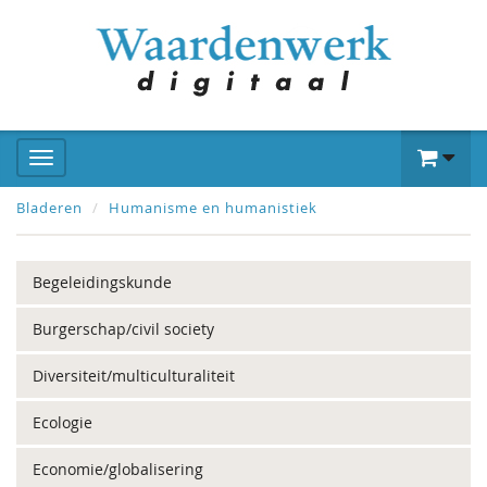
Bladeren
Humanisme en humanistiek
Begeleidingskunde
Burgerschap/civil society
Diversiteit/multiculturaliteit
Ecologie
Economie/globalisering