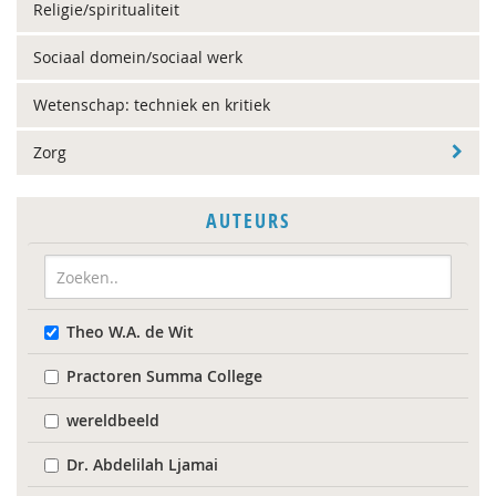
Religie/spiritualiteit
Sociaal domein/sociaal werk
Wetenschap: techniek en kritiek
Zorg
AUTEURS
Theo W.A. de Wit
Practoren Summa College
wereldbeeld
Dr. Abdelilah Ljamai