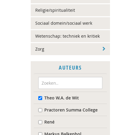
Religie/spiritualiteit
Sociaal domein/sociaal werk
Wetenschap: techniek en kritiek
Zorg
AUTEURS
Theo W.A. de Wit
Practoren Summa College
René
Markus Balkenhol