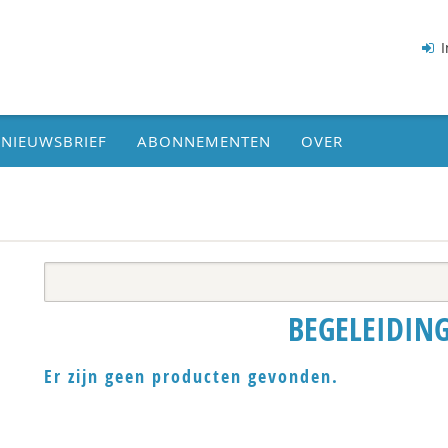
I
NIEUWSBRIEF
ABONNEMENTEN
OVER
BEGELEIDIN
Er zijn geen producten gevonden.