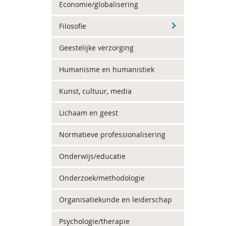
Economie/globalisering
Filosofie
Geestelijke verzorging
Humanisme en humanistiek
Kunst, cultuur, media
Lichaam en geest
Normatieve professionalisering
Onderwijs/educatie
Onderzoek/methodologie
Organisatiekunde en leiderschap
Psychologie/therapie