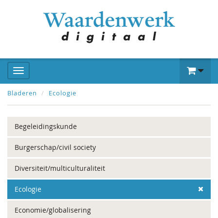
Bladeren
Ecologie
Begeleidingskunde
Burgerschap/civil society
Diversiteit/multiculturaliteit
Ecologie
Economie/globalisering