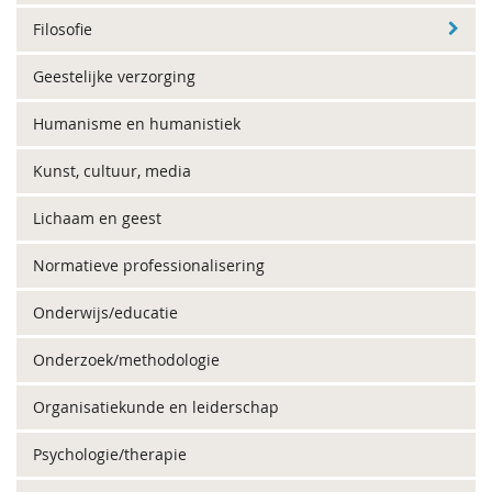
Filosofie
Geestelijke verzorging
Humanisme en humanistiek
Kunst, cultuur, media
Lichaam en geest
Normatieve professionalisering
Onderwijs/educatie
Onderzoek/methodologie
Organisatiekunde en leiderschap
Psychologie/therapie