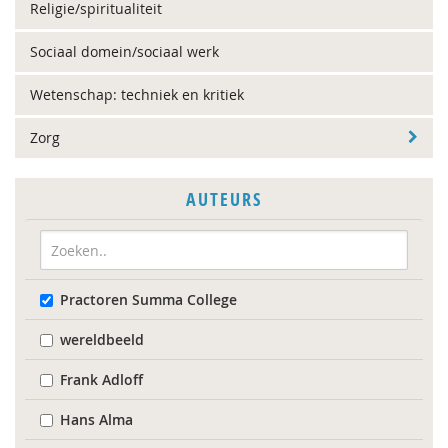
Religie/spiritualiteit
Sociaal domein/sociaal werk
Wetenschap: techniek en kritiek
Zorg
AUTEURS
Practoren Summa College
wereldbeeld
Frank Adloff
Hans Alma