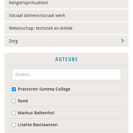
Religie/spiritualiteit
Sociaal domein/sociaal werk
Wetenschap: techniek en kritiek
Zorg
AUTEURS
Practoren Summa College
René
Markus Balkenhol
Lisette Bastiaansen