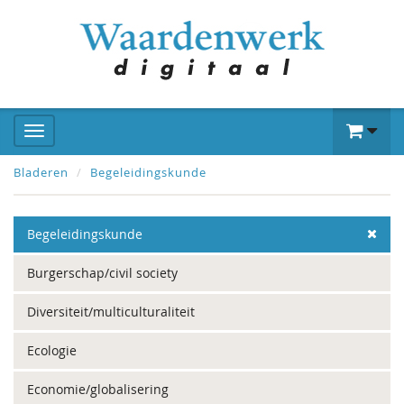
Bladeren
Begeleidingskunde
Begeleidingskunde
Burgerschap/civil society
Diversiteit/multiculturaliteit
Ecologie
Economie/globalisering