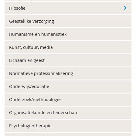
Filosofie
Geestelijke verzorging
Humanisme en humanistiek
Kunst, cultuur, media
Lichaam en geest
Normatieve professionalisering
Onderwijs/educatie
Onderzoek/methodologie
Organisatiekunde en leiderschap
Psychologie/therapie