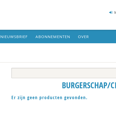
I
NIEUWSBRIEF
ABONNEMENTEN
OVER
BURGERSCHAP/CI
Er zijn geen producten gevonden.