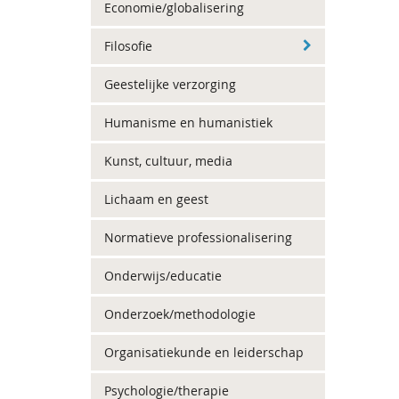
Economie/globalisering
Filosofie
Geestelijke verzorging
Humanisme en humanistiek
Kunst, cultuur, media
Lichaam en geest
Normatieve professionalisering
Onderwijs/educatie
Onderzoek/methodologie
Organisatiekunde en leiderschap
Psychologie/therapie