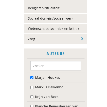
Religie/spiritualiteit
Sociaal domein/sociaal werk
Wetenschap: techniek en kritiek
Zorg
AUTEURS
Marjan Houkes
Markus Balkenhol
Krijn van Beek
Blanche Beijersbergen van