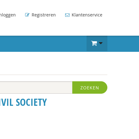
nloggen
Registreren
Klantenservice
ZOEKEN
VIL SOCIETY