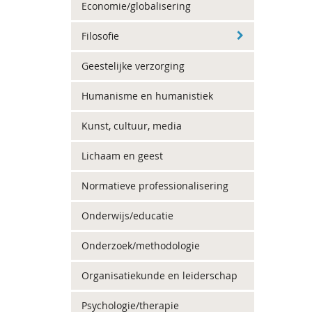
Economie/globalisering
Filosofie
Geestelijke verzorging
Humanisme en humanistiek
Kunst, cultuur, media
Lichaam en geest
Normatieve professionalisering
Onderwijs/educatie
Onderzoek/methodologie
Organisatiekunde en leiderschap
Psychologie/therapie