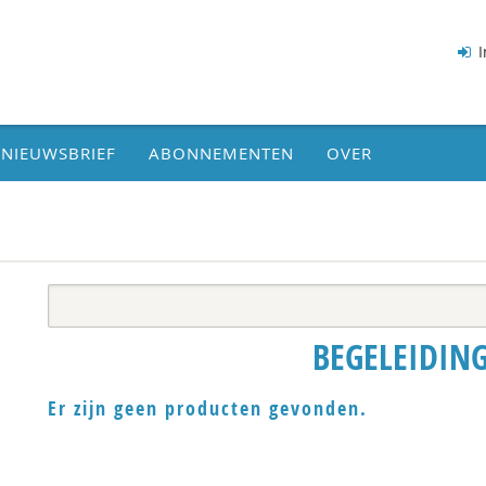
I
NIEUWSBRIEF
ABONNEMENTEN
OVER
BEGELEIDIN
Er zijn geen producten gevonden.