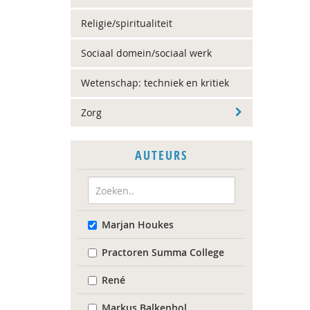
Religie/spiritualiteit
Sociaal domein/sociaal werk
Wetenschap: techniek en kritiek
Zorg
AUTEURS
Marjan Houkes
Practoren Summa College
René
Markus Balkenhol