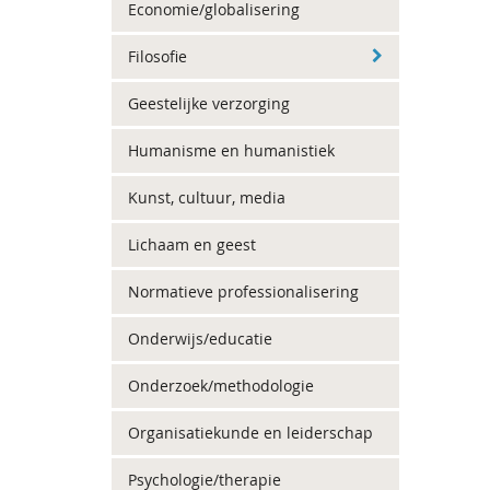
Economie/globalisering
Filosofie
Geestelijke verzorging
Humanisme en humanistiek
Kunst, cultuur, media
Lichaam en geest
Normatieve professionalisering
Onderwijs/educatie
Onderzoek/methodologie
Organisatiekunde en leiderschap
Psychologie/therapie