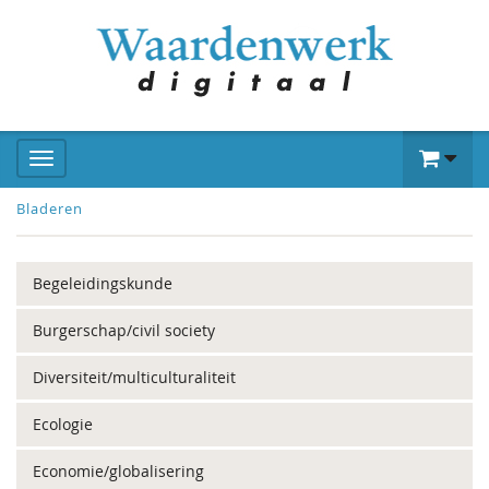
Bladeren
Begeleidingskunde
Burgerschap/civil society
Diversiteit/multiculturaliteit
Ecologie
Economie/globalisering