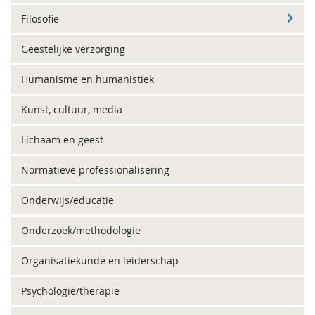
Filosofie
Geestelijke verzorging
Humanisme en humanistiek
Kunst, cultuur, media
Lichaam en geest
Normatieve professionalisering
Onderwijs/educatie
Onderzoek/methodologie
Organisatiekunde en leiderschap
Psychologie/therapie