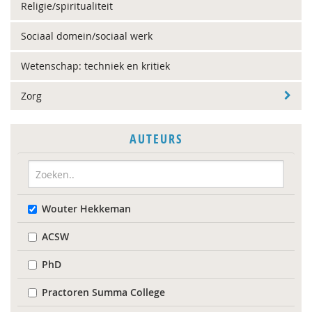
Religie/spiritualiteit
Sociaal domein/sociaal werk
Wetenschap: techniek en kritiek
Zorg
AUTEURS
Wouter Hekkeman
ACSW
PhD
Practoren Summa College