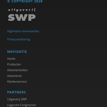
© COPYRIGHT 2026
Algemene voorwaarden
Privacyverklaring
NAVIGATIE
Home
Producten
Abonnementen
Abonneren
Klantenservice
PARTNERS
Uitgeverij SWP
Logacom Congressen