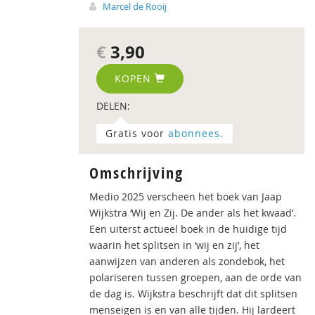
Marcel de Rooij
€
3,90
KOPEN
DELEN:
Gratis voor
abonnees.
Omschrijving
Medio 2025 verscheen het boek van Jaap
Wijkstra ‘Wij en Zij. De ander als het kwaad’.
Een uiterst actueel boek in de huidige tijd
waarin het splitsen in ‘wij en zij’, het
aanwijzen van anderen als zondebok, het
polariseren tussen groepen, aan de orde van
de dag is. Wijkstra beschrijft dat dit splitsen
menseigen is en van alle tijden. Hij lardeert