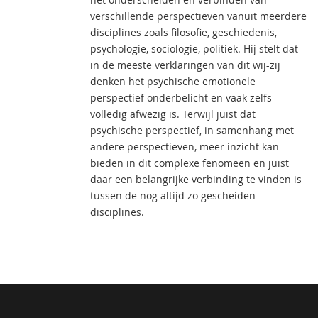
verschillende perspectieven vanuit meerdere
disciplines zoals filosofie, geschiedenis,
psychologie, sociologie, politiek. Hij stelt dat
in de meeste verklaringen van dit wij-zij
denken het psychische emotionele
perspectief onderbelicht en vaak zelfs
volledig afwezig is. Terwijl juist dat
psychische perspectief, in samenhang met
andere perspectieven, meer inzicht kan
bieden in dit complexe fenomeen en juist
daar een belangrijke verbinding te vinden is
tussen de nog altijd zo gescheiden
disciplines.