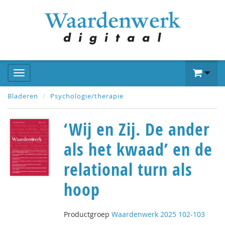
Bladeren
Psychologie/therapie
‘Wij en Zij. De ander
als het kwaad’ en de
relational turn als
hoop
Productgroep
Waardenwerk 2025 102-103