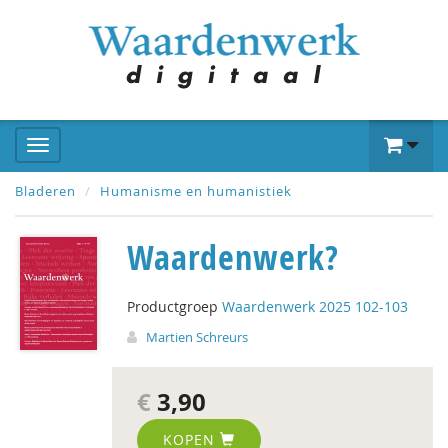
Bladeren
Humanisme en humanistiek
Waardenwerk?
Productgroep
Waardenwerk 2025 102-103
Martien Schreurs
€
3,90
KOPEN