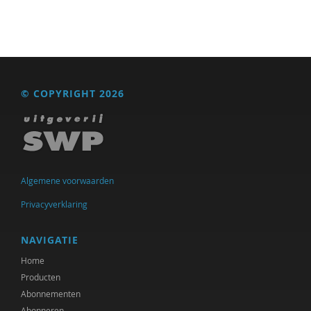
© COPYRIGHT 2026
Algemene voorwaarden
Privacyverklaring
NAVIGATIE
Home
Producten
Abonnementen
Abonneren