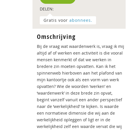
DELEN:
Gratis voor
abonnees.
Omschrijving
Bij de vraag wat waardenwerk is, vraag ik mij
altijd af of werken een activiteit is die vooral
mensen kenmerkt of dat we werken in
bredere zin moeten opvatten. Kan ik het
spinnenweb hierboven aan het plafond van
mijn kantoortje ook als een vorm van werk
opvatten? Wie de woorden ‘werken’ en
‘waardenwerk’ in deze brede zin opvat,
begint vanzelf vanuit een ander perspectief
naar de ‘werkelijkheid’ te kijken. Is waarde
een normatieve dimensie die wij aan de
werkelijkheid opleggen of ligt er in de
werkelijkheid zelf een waarde vervat die wij