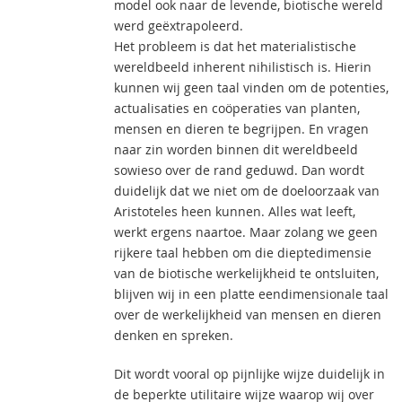
model ook naar de levende, biotische wereld
werd geëxtrapoleerd.
Het probleem is dat het materialistische
wereldbeeld inherent nihilistisch is. Hierin
kunnen wij geen taal vinden om de potenties,
actualisaties en coöperaties van planten,
mensen en dieren te begrijpen. En vragen
naar zin worden binnen dit wereldbeeld
sowieso over de rand geduwd. Dan wordt
duidelijk dat we niet om de doeloorzaak van
Aristoteles heen kunnen. Alles wat leeft,
werkt ergens naartoe. Maar zolang we geen
rijkere taal hebben om die dieptedimensie
van de biotische werkelijkheid te ontsluiten,
blijven wij in een platte eendimensionale taal
over de werkelijkheid van mensen en dieren
denken en spreken.
Dit wordt vooral op pijnlijke wijze duidelijk in
de beperkte utilitaire wijze waarop wij over