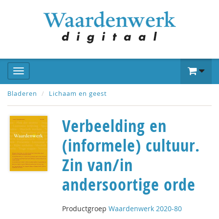
Bladeren
Lichaam en geest
Verbeelding en
(informele) cultuur.
Zin van/in
andersoortige orde
Productgroep
Waardenwerk 2020-80