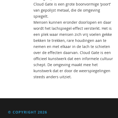
Cloud Gate is een grote boonvormige ‘poort’
van gepolijst metaal, die de omgeving
spiegelt.
Mensen kunnen eronder doorlopen en daar
wordt het lachspiegel-effect versterkt. Het is
een plek waar mensen zich vrij voelen gekke
bekken te trekken, rare houdingen aan te
nemen en met elkaar in de lach te schieten
over de effecten daarvan. Cloud Gate is een
officieel kunstwerk dat een informele cultuur
schept. De omgeving maakt mee het
kunstwerk dat er door de weerspiegelingen
steeds anders uitziet.
© COPYRIGHT 2026