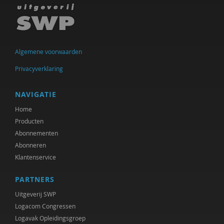
Algemene voorwaarden
Privacyverklaring
NAVIGATIE
Home
Producten
Abonnementen
Abonneren
Klantenservice
PARTNERS
Uitgeverij SWP
Logacom Congressen
Logavak Opleidingsgroep